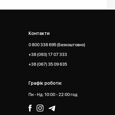
Контакти
0 800 338 695 (Безкоштовно)
+38 (093) 17 07 333
+38 (067) 35 09 635
Графік роботи:
Пн - Нд: 10:00 - 22:00 год