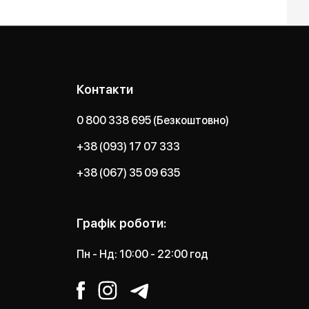
Контакти
0 800 338 695 (Безкоштовно)
+38 (093) 17 07 333
+38 (067) 35 09 635
Графік роботи:
Пн - Нд: 10:00 - 22:00 год