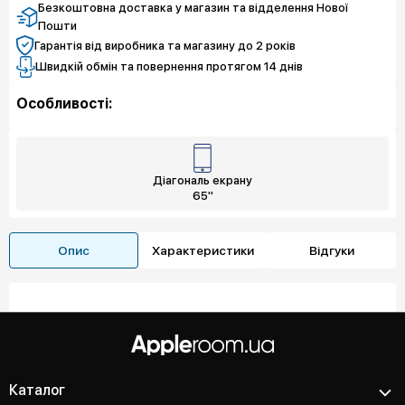
Безкоштовна доставка у магазин та відделення Нової
Пошти
Гарантія від виробника та магазину до 2 років
Швидкій обмін та повернення протягом 14 днів
Особливості:
Діагональ екрану
65"
Опис
Характеристики
Відгуки
Каталог