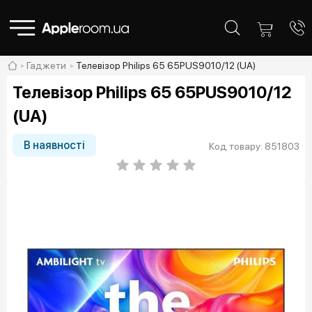
Гаджети
Телевізор Philips 65 65PUS9010/12 (UA)
Телевізор Philips 65 65PUS9010/12
(UA)
В наявності
Код товару: 851803