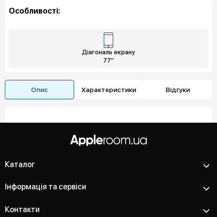
Особливості:
Діагональ екрану
77"
Опис
Характеристики
Відгуки
Каталог
Інформація та сервіси
Контакти