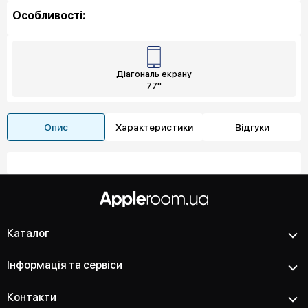
Особливості:
Діагональ екрану
77"
Опис
Характеристики
Відгуки
Каталог
Інформація та сервіси
Контакти