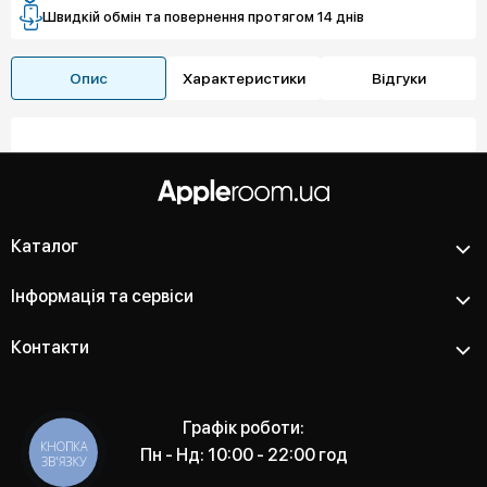
Швидкій обмін та повернення протягом 14 днів
Опис
Характеристики
Відгуки
Каталог
Інформація та сервіси
Контакти
Графік роботи:
КНОПКА
Пн - Нд: 10:00 - 22:00 год
ЗВ'ЯЗКУ