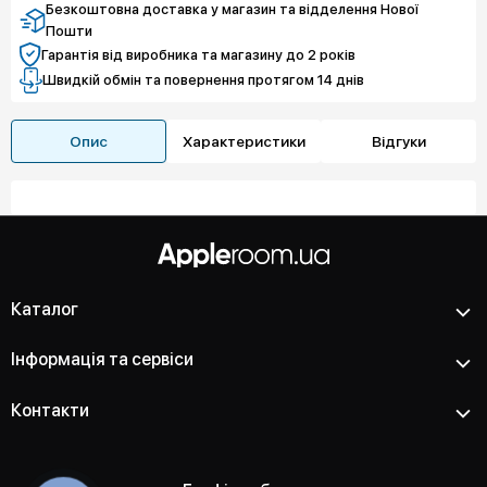
Безкоштовна доставка у магазин та відделення Нової
Пошти
Гарантія від виробника та магазину до 2 років
Швидкій обмін та повернення протягом 14 днів
Опис
Характеристики
Відгуки
Каталог
Інформація та сервіси
Контакти