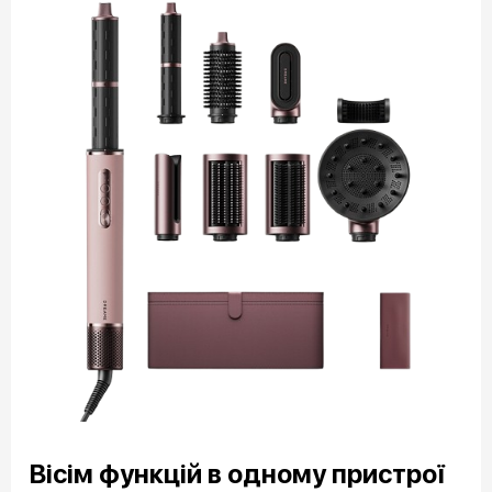
Вісім функцій в одному пристрої