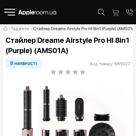
Гаджети
Стайлер Dreame Airstyle Pro HI 8in1 (Purple) (AMS01A)
Стайлер Dreame Airstyle Pro HI 8in1
(Purple) (AMS01A)
В наявності
Код товару: 885027