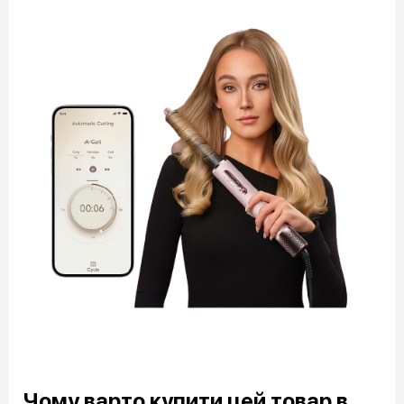
Чому варто купити цей товар в