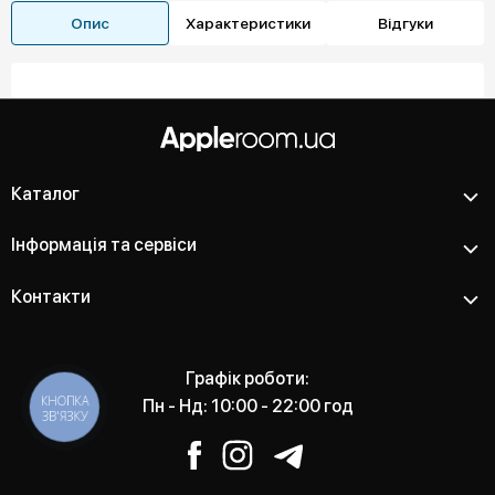
Опис
Характеристики
Відгуки
Каталог
Інформація та сервіси
Контакти
Графік роботи:
КНОПКА
Пн - Нд: 10:00 - 22:00 год
ЗВ'ЯЗКУ