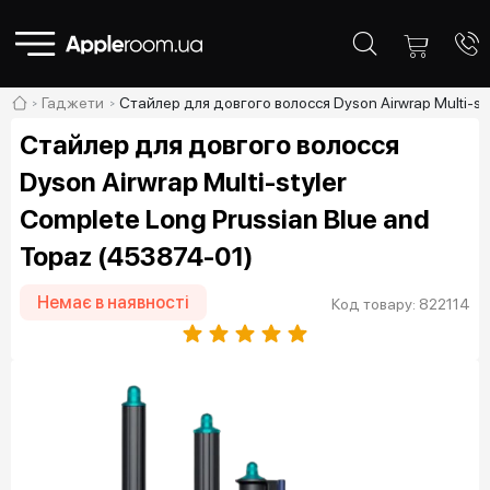
Гаджети
Стайлер для довгого волосся Dyson Airwrap Multi-st
Стайлер для довгого волосся
Dyson Airwrap Multi-styler
Complete Long Prussian Blue and
Topaz (453874-01)
Немає в наявності
Код товару: 822114