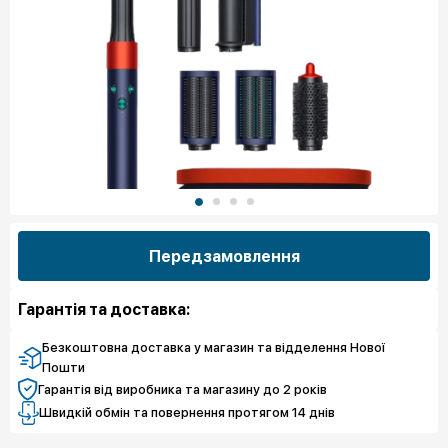
Передзамовлення
Гарантія та доставка:
Безкоштовна доставка у магазин та відделення Нової
Пошти
Гарантія від виробника та магазину до 2 років
Швидкій обмін та повернення протягом 14 днів