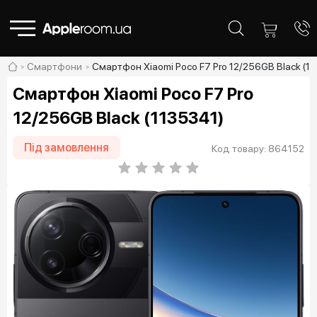
Смартфони
Смартфон Xiaomi Poco F7 Pro 12/256GB Black (11
Смартфон Xiaomi Poco F7 Pro
12/256GB Black (1135341)
Під замовлення
Код товару: 864152