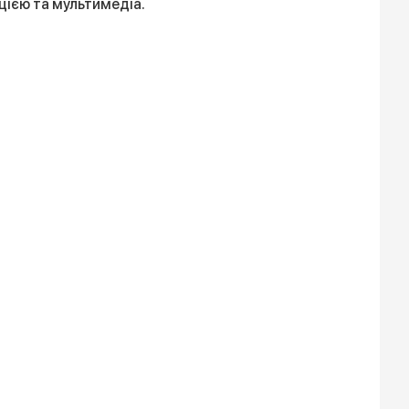
цією та мультимедіа.