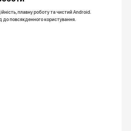
ійність, плавну роботу та чистий Android.
д до повсякденного користування.