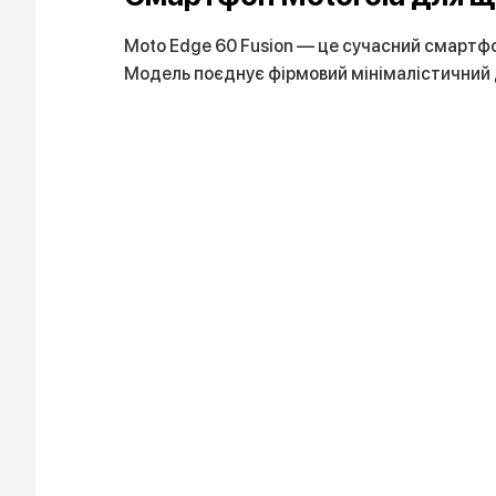
Moto Edge 60 Fusion — це сучасний смартфон 
Модель поєднує фірмовий мінімалістичний 