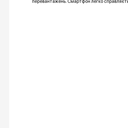
перевантажень. Смартфон легко справляєть