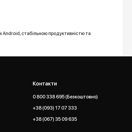
м Android, стабільною продуктивністю та
Контакти
0 800 338 695 (Безкоштовно)
+38 (093) 17 07 333
+38 (067) 35 09 635