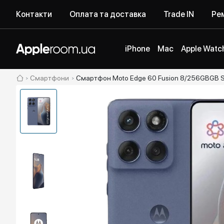
Контакти
Оплата та доставка
Trade IN
Рем
iPhone
Mac
Apple Watc
Смартфони
Смартфон Moto Edge 60 Fusion 8/256GBGB S