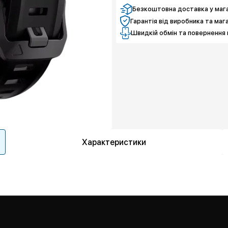
Безкоштовна доставка у мага
Гарантія від виробника та маг
Швидкій обмін та повернення 
Характеристики