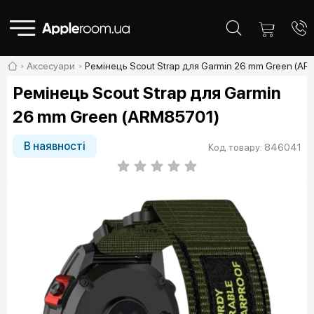
Аксесуари
Ремінець Scout Strap для Garmin 26 mm Green (A
Ремінець Scout Strap для Garmin
26 mm Green (ARM85701)
В наявності
Код товару: 846041