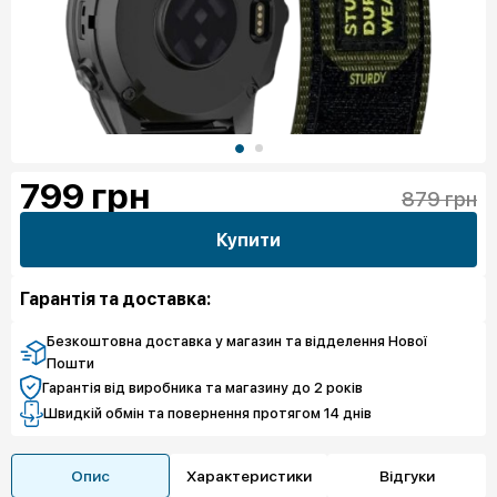
799
грн
879 грн
Купити
Гарантія та доставка:
Безкоштовна доставка у магазин та відделення Нової
Пошти
Гарантія від виробника та магазину до 2 років
Швидкій обмін та повернення протягом 14 днів
Опис
Характеристики
Відгуки