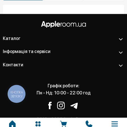
Каталог
Інформація та сервіси
Контакти
Графік роботи:
КНОПКА
Пн - Нд: 10:00 - 22:00 год
ЗВ'ЯЗКУ
2012 - 2026 Apple Room -
Магазин та сервісний центр