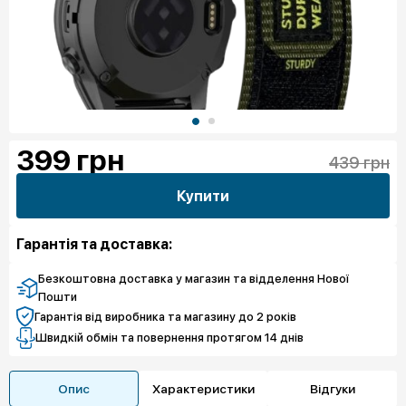
399
грн
439 грн
Купити
Гарантія та доставка:
Безкоштовна доставка у магазин та відделення Нової
Пошти
Гарантія від виробника та магазину до 2 років
Швидкій обмін та повернення протягом 14 днів
Опис
Характеристики
Відгуки