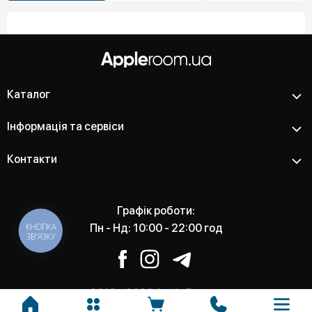
Каталог
Інформація та сервіси
Контакти
Графік роботи:
КНОПКА
Пн - Нд: 10:00 - 22:00 год
ЗВ'ЯЗКУ
2012 - 2026 Apple Room -
Магазин та сервісний центр