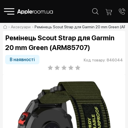
Аксесуари
Ремінець Scout Strap для Garmin 20 mm Green (A
Ремінець Scout Strap для Garmin
20 mm Green (ARM85707)
В наявності
Код товару: 846044