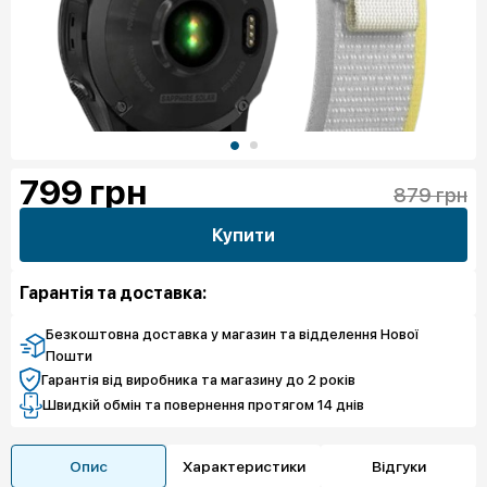
799
грн
879 грн
Купити
Гарантія та доставка:
Безкоштовна доставка у магазин та відделення Нової
Пошти
Гарантія від виробника та магазину до 2 років
Швидкій обмін та повернення протягом 14 днів
Опис
Характеристики
Відгуки