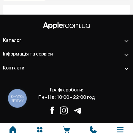
Каталог
Інформація та сервіси
Контакти
Графік роботи:
КНОПКА
Пн - Нд: 10:00 - 22:00 год
ЗВ'ЯЗКУ
2012 - 2026 Apple Room -
Магазин та сервісний центр