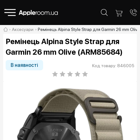
Аксесуари
Ремінець Alpina Style Strap для Garmin 26 mm Oli
Ремінець Alpina Style Strap для
Garmin 26 mm Olive (ARM85684)
В наявності
Код товару: 846005