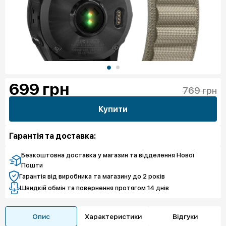
699
грн
769 грн
Купити
Гарантія та доставка:
Безкоштовна доставка у магазин та відделення Нової
Пошти
Гарантія від виробника та магазину до 2 років
Швидкій обмін та повернення протягом 14 днів
Опис
Характеристики
Відгуки