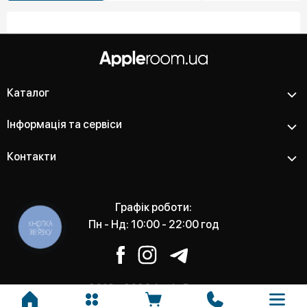
Каталог
Інформація та сервіси
Контакти
Графік роботи:
Пн - Нд: 10:00 - 22:00 год
КНОПКА
ЗВ'ЯЗКУ
2012 - 2026 Apple Room -
Магазин та сервісний центр