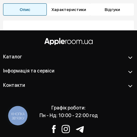
Опис
Характеристики
Відгуки
Каталог
Інформація та сервіси
Контакти
Графік роботи:
КНОПКА
Пн - Нд: 10:00 - 22:00 год
ЗВ'ЯЗКУ