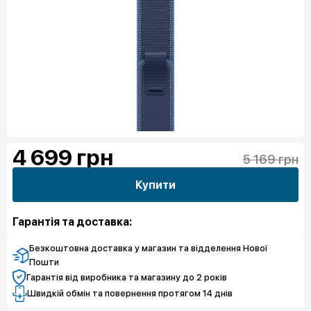
4 699
грн
5 169 грн
Купити
Гарантія та доставка:
Безкоштовна доставка у магазин та відделення Нової
Пошти
Гарантія від виробника та магазину до 2 років
Швидкій обмін та повернення протягом 14 днів