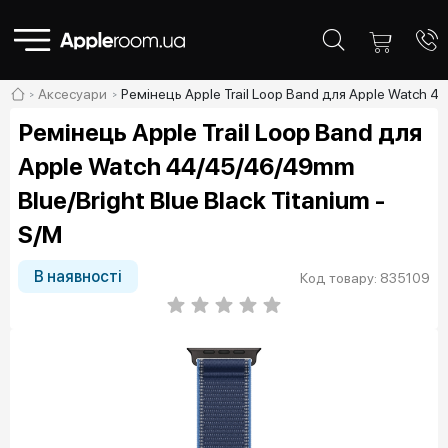
Аксесуари
Ремінець Apple Trail Loop Band для Apple Watch 4
Ремінець Apple Trail Loop Band для
Apple Watch 44/45/46/49mm
Blue/Bright Blue Black Titanium -
S/M
В наявності
Код товару: 835109