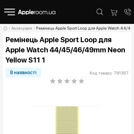
Аксесуари
Ремінець Apple Sport Loop для Apple Watch 44/4
Ремінець Apple Sport Loop для
Apple Watch 44/45/46/49mm Neon
Yellow S11 1
В наявності
Код товару: 781387