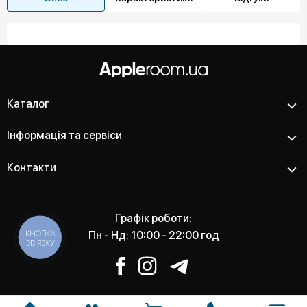
Каталог
Інформація та сервіси
Контакти
Графік роботи:
КНОПКА
Пн - Нд: 10:00 - 22:00 год
ЗВ'ЯЗКУ
2012 - 2026 Apple Room -