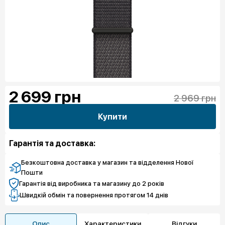
2 699
грн
2 969 грн
Купити
Гарантія та доставка:
Безкоштовна доставка у магазин та відделення Нової
Пошти
Гарантія від виробника та магазину до 2 років
Швидкій обмін та повернення протягом 14 днів
Опис
Характеристики
Відгуки