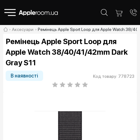
Аксесуари
Ремінець Apple Sport Loop для Apple Watch 38/40
Ремінець Apple Sport Loop для
Apple Watch 38/40/41/42mm Dark
Gray S11
В наявності
Код товару: 778723