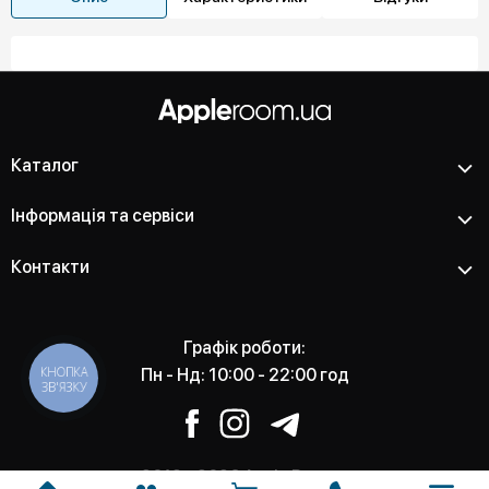
Каталог
Інформація та сервіси
Контакти
Графік роботи:
КНОПКА
Пн - Нд: 10:00 - 22:00 год
ЗВ'ЯЗКУ
2012 - 2026 Apple Room -