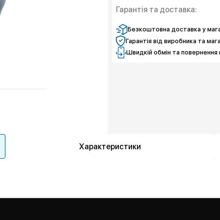
Гарантія та доставка:
Безкоштовна доставка у мага
Гарантія від виробника та маг
Швидкій обмін та повернення 
Характеристики