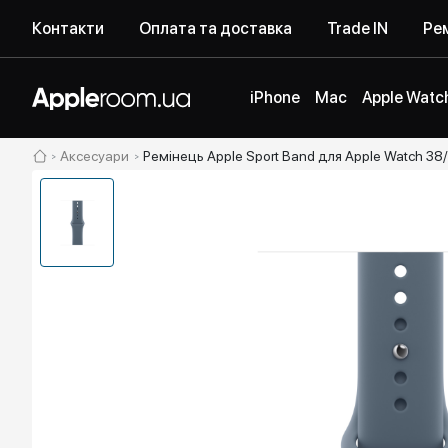
Контакти
Оплата та доставка
Trade IN
Рем
iPhone
Mac
Apple Watc
Аксесуари
Ремінець Apple Sport Band для Apple Watch 38