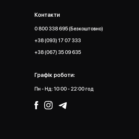
Контакти
0 800 338 695 (Безкоштовно)
+38 (093) 17 07 333
+38 (067) 35 09 635
Графік роботи:
Пн - Нд: 10:00 - 22:00 год