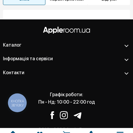
Каталог
Інформація та сервіси
Контакти
Графік роботи:
КНОПКА
Пн - Нд: 10:00 - 22:00 год
ЗВ'ЯЗКУ
2012 - 2026 Apple Room -