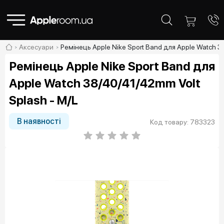
Аксесуари
Ремінець Apple Nike Sport Band для Apple Watch 3
Ремінець Apple Nike Sport Band для
Apple Watch 38/40/41/42mm Volt
Splash - M/L
В наявності
Код товару: 783323