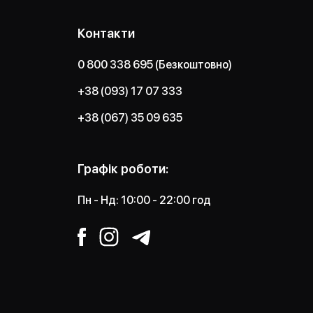
Контакти
0 800 338 695 (Безкоштовно)
+38 (093) 17 07 333
+38 (067) 35 09 635
Графік роботи:
Пн - Нд: 10:00 - 22:00 год