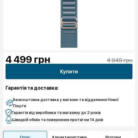
4 499
грн
4 949 грн
Купити
Гарантія та доставка:
Безкоштовна доставка у магазин та відделення Нової
Пошти
Гарантія від виробника та магазину до 2 років
Швидкій обмін та повернення протягом 14 днів
Опис
Характеристики
Відгуки