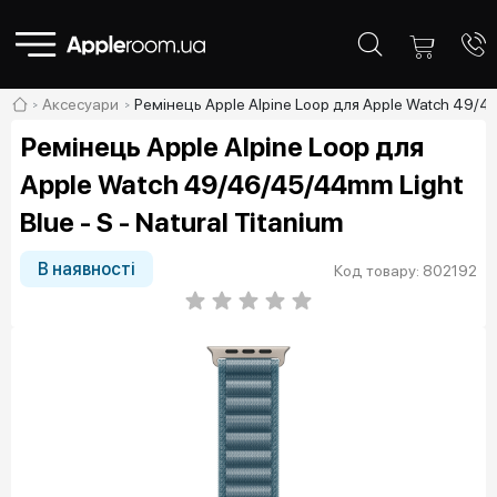
Аксесуари
Ремінець Apple Alpine Loop для Apple Watch 49/46/
Ремінець Apple Alpine Loop для
Apple Watch 49/46/45/44mm Light
Blue - S - Natural Titanium
В наявності
Код товару: 802192