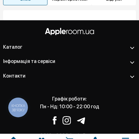
Каталог
Інформація та сервіси
Контакти
Графік роботи:
КНОПКА
Пн - Нд: 10:00 - 22:00 год
ЗВ'ЯЗКУ
2012 - 2026 Apple Room -