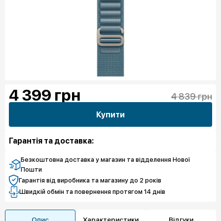
4 399
грн
4 839 грн
Купити
Гарантія та доставка:
Безкоштовна доставка у магазин та відделення Нової
Пошти
Гарантія від виробника та магазину до 2 років
Швидкій обмін та повернення протягом 14 днів
Опис
Характеристики
Відгуки