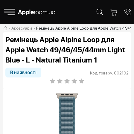
Аксесуари
Ремінець Apple Alpine Loop для Apple Watch 49/46/
Ремінець Apple Alpine Loop для
Apple Watch 49/46/45/44mm Light
Blue - L - Natural Titanium 1
В наявності
Код товару: 802192