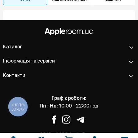
Каталог
Інформація та сервіси
Контакти
Графік роботи:
КНОПКА
Пн - Нд: 10:00 - 22:00 год
ЗВ'ЯЗКУ
2012 - 2026 Apple Room -