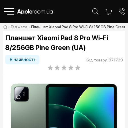
Гаджети
Планшет Xiaomi Pad 8 Pro Wi-Fi 8/256GB Pine Green 
Планшет Xiaomi Pad 8 Pro Wi-Fi
8/256GB Pine Green (UA)
В наявності
Код товару: 871739