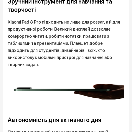
Зручний інструмент для навчання та
творчості
Xiaomi Pad 8 Pro підходить не лише для розваг, а й для
продуктивної роботи. Великий дисплей дозволяє
комфортно читати, робити нотатки, працювати з
таблицями та презентаціями. Планшет добре
підходить для студентів, дизайнерів і всіх, хто
використовує мобільні пристрої для навчання або
творчих задач.
Автономність для активного дня