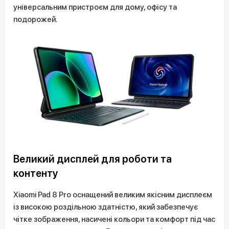
універсальним пристроєм для дому, офісу та
подорожей.
Великий дисплей для роботи та
контенту
Xiaomi Pad 8 Pro оснащений великим якісним дисплеєм
із високою роздільною здатністю, який забезпечує
чітке зображення, насичені кольори та комфорт під час