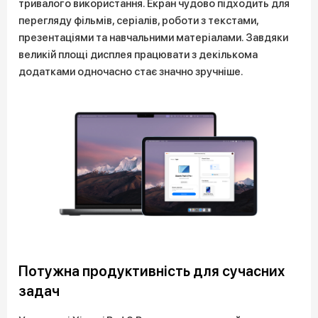
тривалого використання. Екран чудово підходить для
перегляду фільмів, серіалів, роботи з текстами,
презентаціями та навчальними матеріалами. Завдяки
великій площі дисплея працювати з декількома
додатками одночасно стає значно зручніше.
Потужна продуктивність для сучасних
задач