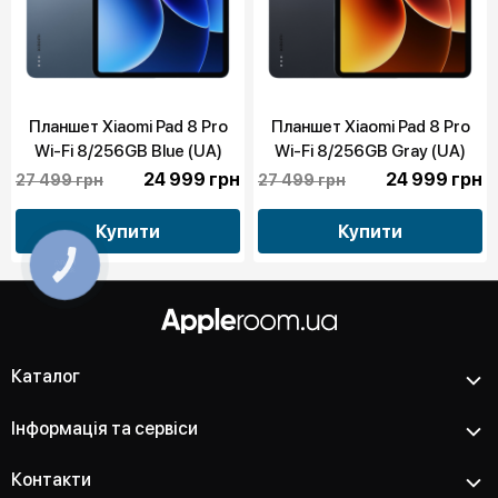
Планшет Xiaomi Pad 8 Pro
Планшет Xiaomi Pad 8 Pro
Wi-Fi 8/256GB Blue (UA)
Wi-Fi 8/256GB Gray (UA)
24 999 грн
24 999 грн
27 499 грн
27 499 грн
Купити
Купити
Каталог
Інформація та сервіси
Контакти