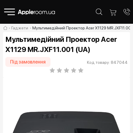
Гаджети
Мультимедійний Проектор Acer X1129 MR.JXF11.001
Мультимедійний Проектор Acer
X1129 MR.JXF11.001 (UA)
Під замовлення
Код товару: 847044