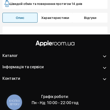
Швидкій обмін та повернення протягом 14 днів
Опис
Характеристики
Відгуки
Каталог
Інформація та сервіси
Контакти
Графік роботи:
КНОПКА
Пн - Нд: 10:00 - 22:00 год
ЗВ'ЯЗКУ