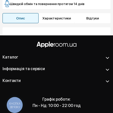
Швидкій обмін та повернення протягом 14 днів
Опис
Характеристики
Відгуки
Каталог
Інформація та сервіси
Контакти
Графік роботи:
КНОПКА
Пн - Нд: 10:00 - 22:00 год
ЗВ'ЯЗКУ