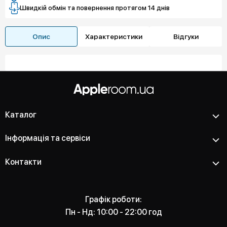
Швидкій обмін та повернення протягом 14 днів
Опис
Характеристики
Відгуки
Каталог
Інформація та сервіси
Контакти
Графік роботи:
Пн - Нд: 10:00 - 22:00 год