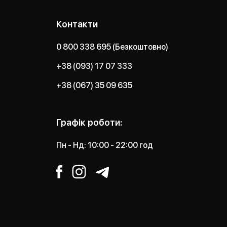
Контакти
0 800 338 695 (Безкоштовно)
+38 (093) 17 07 333
+38 (067) 35 09 635
Графік роботи:
Пн - Нд: 10:00 - 22:00 год