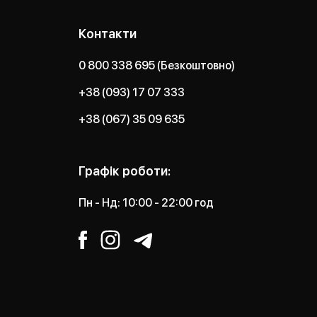
Контакти
0 800 338 695 (Безкоштовно)
+38 (093) 17 07 333
+38 (067) 35 09 635
Графік роботи:
Пн - Нд: 10:00 - 22:00 год