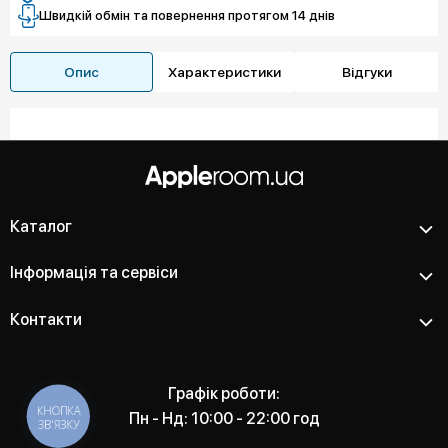
Швидкій обмін та повернення протягом 14 днів
Опис
Характеристики
Відгуки
Каталог
Інформація та сервіси
Контакти
Графік роботи:
КНОПКА
Пн - Нд: 10:00 - 22:00 год
ЗВ'ЯЗКУ