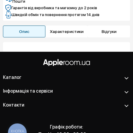
Пошти
Гарантія від виробника та магазину до 2 років
Швидкій обмін та повернення протягом 14 днів
Опис
Характеристики
Відгуки
Каталог
Інформація та сервіси
Контакти
Графік роботи:
КНОПКА