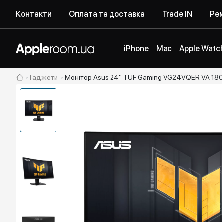
Контакти
Оплата та доставка
Trade IN
Рем
iPhone
Mac
Apple Watc
Гаджети
Монітор Asus 24" TUF Gaming VG24VQER VA 18