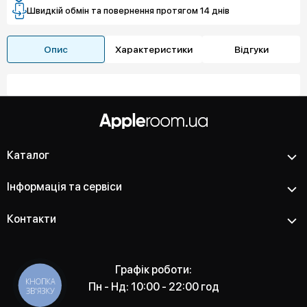
Швидкій обмін та повернення протягом 14 днів
Опис
Характеристики
Відгуки
Каталог
Інформація та сервіси
Контакти
Графік роботи:
КНОПКА
Пн - Нд: 10:00 - 22:00 год
ЗВ'ЯЗКУ