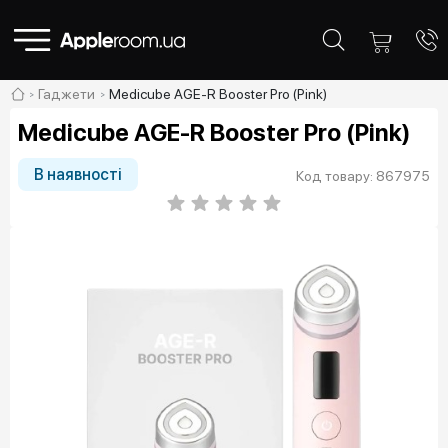
Гаджети
Medicube AGE-R Booster Pro (Pink)
Medicube AGE-R Booster Pro (Pink)
В наявності
Код товару: 867975