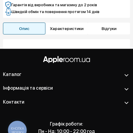
Гарантія від виробника та магазину до 2 років
Швидкій обмін та повернення протягом 14 днів
Опис
Характеристики
Відгуки
Каталог
Інформація та сервіси
Контакти
Графік роботи:
КНОПКА
Пн - Нд: 10:00 - 22:00 год
ЗВ'ЯЗКУ