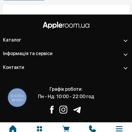
Каталог
Інформація та сервіси
Контакти
Графік роботи:
КНОПКА
Пн - Нд: 10:00 - 22:00 год
ЗВ'ЯЗКУ
2012 - 2026 Apple Room -
Магазин та сервісний центр