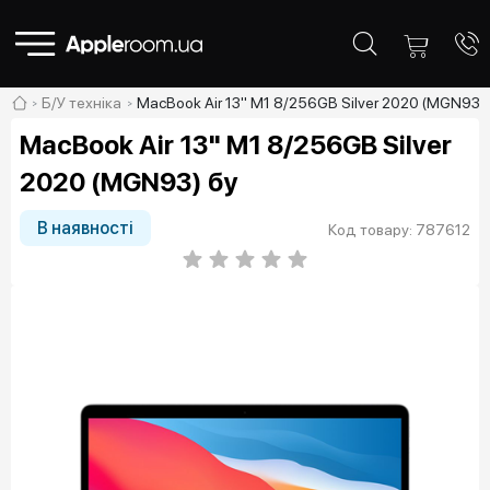
Б/У техніка
MacBook Air 13" M1 8/256GB Silver 2020 (MGN93) 
MacBook Air 13" M1 8/256GB Silver
2020 (MGN93) бу
В наявності
Код товару: 787612