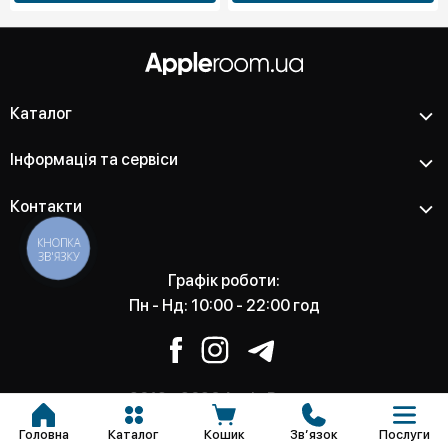
Каталог
Інформація та сервіси
Контакти
КНОПКА
ЗВ'ЯЗКУ
Графік роботи:
Пн - Нд: 10:00 - 22:00 год
2012 - 2026 Apple Room -
Магазин та сервісний центр
Головна
Каталог
Кошик
Звʼязок
Послуги