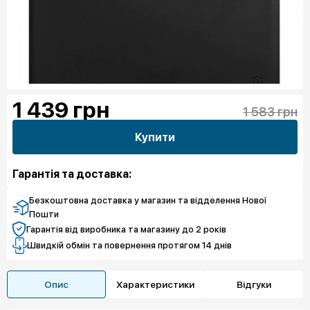
1 439
грн
1 583 грн
Купити
Гарантія та доставка:
Безкоштовна доставка у магазин та відделення Нової
Пошти
Гарантія від виробника та магазину до 2 років
Швидкій обмін та повернення протягом 14 днів
Опис
Характеристики
Відгуки