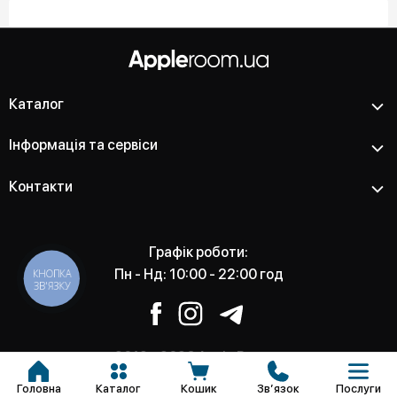
Каталог
Інформація та сервіси
Контакти
Графік роботи:
Пн - Нд: 10:00 - 22:00 год
КНОПКА
ЗВ'ЯЗКУ
2012 - 2026 Apple Room -
Магазин та сервісний центр
Головна
Каталог
Кошик
Звʼязок
Послуги