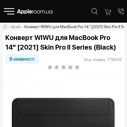
Архів
Конверт WIWU для MacBook Pro 14" [2021] Skin Pro II Seri
Конверт WIWU для MacBook Pro
14" [2021] Skin Pro II Series (Black)
В наявності
Код товару: 778035