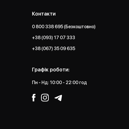
Контакти
0 800 338 695 (Безкоштовно)
+38 (093) 17 07 333
+38 (067) 35 09 635
Графік роботи:
Пн - Нд: 10:00 - 22:00 год