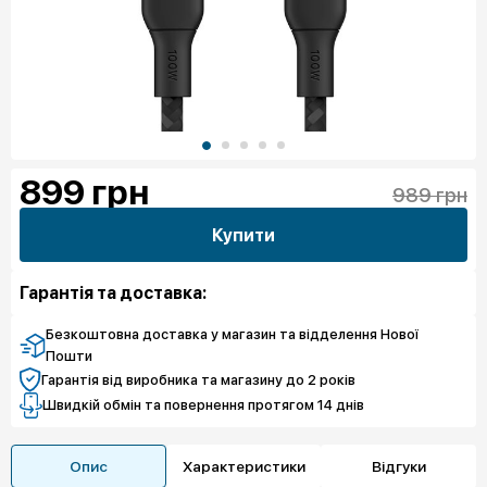
899
грн
989 грн
Купити
Гарантія та доставка:
Безкоштовна доставка у магазин та відделення Нової
Пошти
Гарантія від виробника та магазину до 2 років
Швидкій обмін та повернення протягом 14 днів
Опис
Характеристики
Відгуки