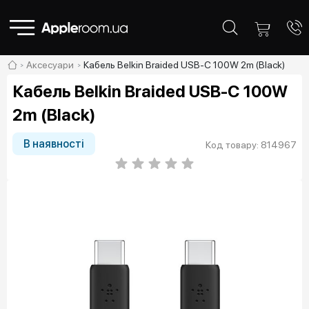
Аксесуари
Кабель Belkin Braided USB-C 100W 2m (Black)
Кабель Belkin Braided USB-C 100W
2m (Black)
В наявності
Код товару: 814967