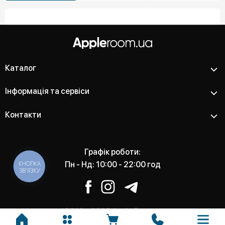
Каталог
Інформація та сервіси
Контакти
Графік роботи:
КНОПКА
Пн - Нд: 10:00 - 22:00 год
ЗВ'ЯЗКУ
2012 - 2026 Apple Room -
Магазин та сервісний центр