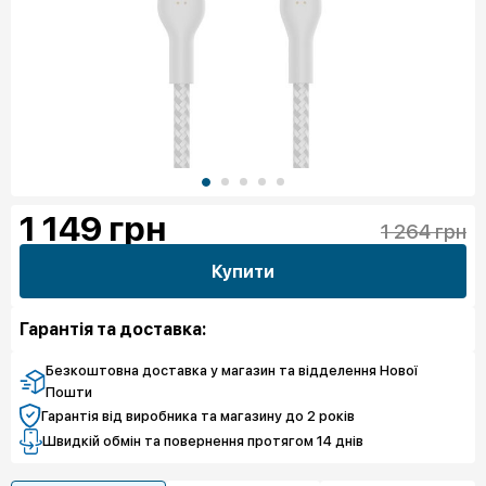
1 149
грн
1 264 грн
Купити
Гарантія та доставка:
Безкоштовна доставка у магазин та відделення Нової
Пошти
Гарантія від виробника та магазину до 2 років
Швидкій обмін та повернення протягом 14 днів