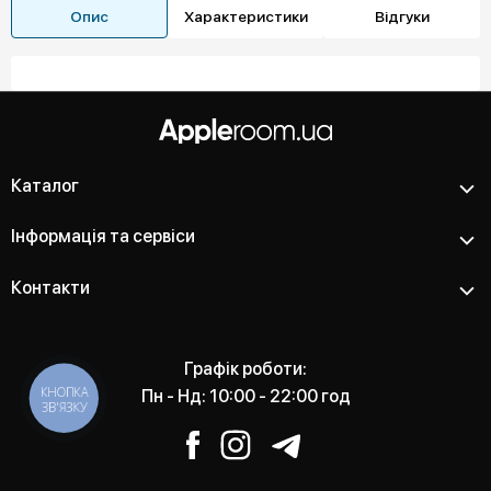
Опис
Характеристики
Відгуки
Каталог
Інформація та сервіси
Контакти
Графік роботи:
КНОПКА
Пн - Нд: 10:00 - 22:00 год
ЗВ'ЯЗКУ