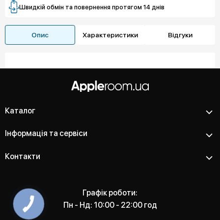
Швидкій обмін та повернення протягом 14 днів
Опис
Характеристики
Відгуки
Каталог
Інформація та сервіси
Контакти
Графік роботи:
Пн - Нд: 10:00 - 22:00 год
КНОПКА
ЗВ'ЯЗКУ