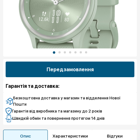
Передзамовлення
Гарантія та доставка:
Безкоштовна доставка у магазин та відделення Нової
Пошти
Гарантія від виробника та магазину до 2 років
Швидкій обмін та повернення протягом 14 днів
Опис
Характеристики
Відгуки