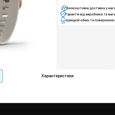
Безкоштовна доставка у мага
Гарантія від виробника та маг
Швидкій обмін та повернення 
Характеристики