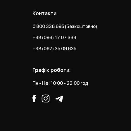
Контакти
0 800 338 695 (Безкоштовно)
+38 (093) 17 07 333
+38 (067) 35 09 635
Графік роботи:
Пн - Нд: 10:00 - 22:00 год