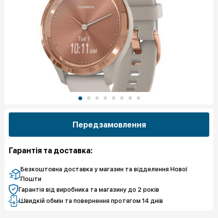
Передзамовлення
Гарантія та доставка:
Безкоштовна доставка у магазин та відделення Нової
Пошти
Гарантія від виробника та магазину до 2 років
Швидкій обмін та повернення протягом 14 днів