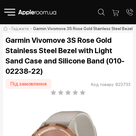
Гаджети
Garmin Vivomove 3S Rose Gold Stainless Steel Bezel 
Garmin Vivomove 3S Rose Gold
Stainless Steel Bezel with Light
Sand Case and Silicone Band (010-
02238-22)
Під замовлення
Код товару: 823733