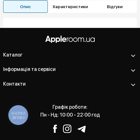
Опис
Характеристики
Відгуки
Каталог
Інформація та сервіси
Контакти
Графік роботи:
КНОПКА
Пн - Нд: 10:00 - 22:00 год
ЗВ'ЯЗКУ