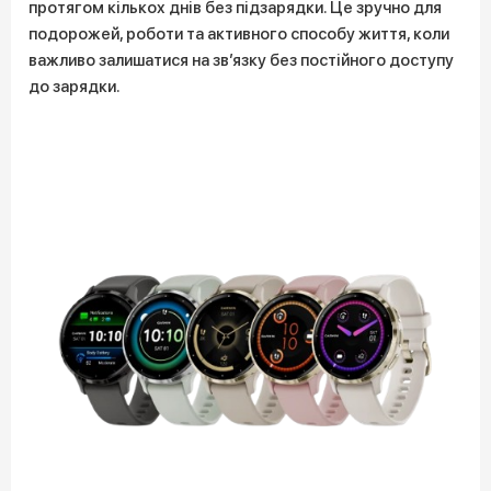
протягом кількох днів без підзарядки. Це зручно для
подорожей, роботи та активного способу життя, коли
важливо залишатися на зв’язку без постійного доступу
до зарядки.