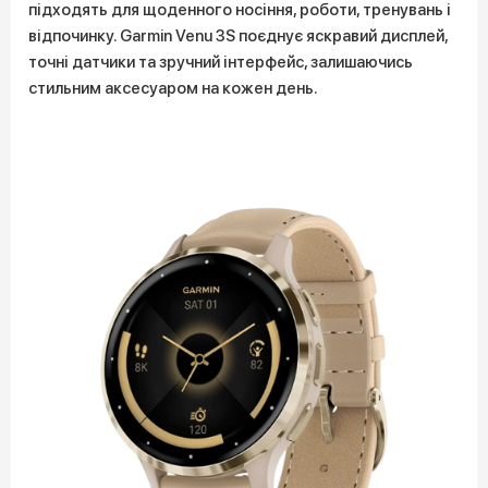
підходять для щоденного носіння, роботи, тренувань і
відпочинку. Garmin Venu 3S поєднує яскравий дисплей,
точні датчики та зручний інтерфейс, залишаючись
стильним аксесуаром на кожен день.