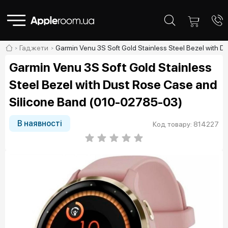
Гаджети
Garmin Venu 3S Soft Gold Stainless Steel Bezel with
Garmin Venu 3S Soft Gold Stainless
Steel Bezel with Dust Rose Case and
Silicone Band (010-02785-03)
В наявності
Код товару: 814227