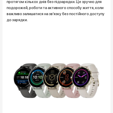
протягом кількох днів без підзарядки. Це зручно для
подорожей, роботи та активного способу життя, коли
важливо залишатися на зв’язку без постійного доступу
до зарядки.