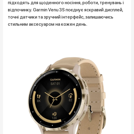
підходять для щоденного носіння, роботи, тренувань і
відпочинку. Garmin Venu 3S поєднує яскравий дисплей,
точні датчики та зручний інтерфейс, залишаючись
стильним аксесуаром на кожен день.