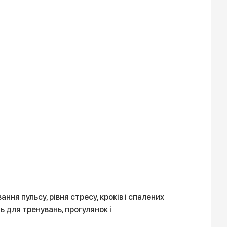
ння пульсу, рівня стресу, кроків і спалених
для тренувань, прогулянок і