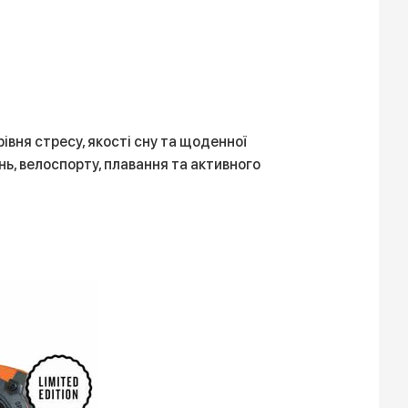
рівня стресу, якості сну та щоденної
нь, велоспорту, плавання та активного