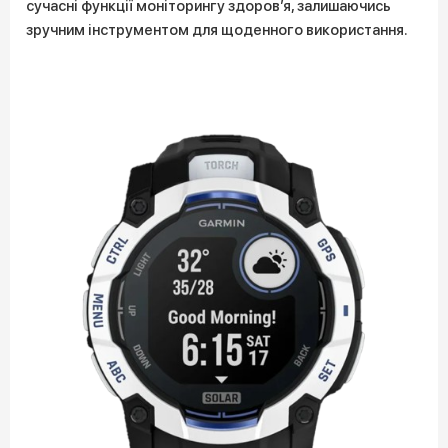
сучасні функції моніторингу здоров’я, залишаючись
зручним інструментом для щоденного використання.