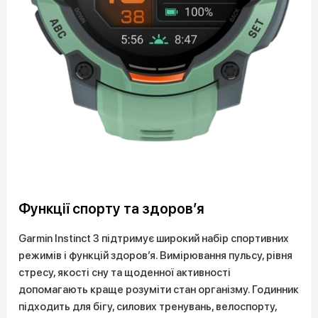
Функції спорту та здоров’я
Garmin Instinct 3 підтримує широкий набір спортивних
режимів і функцій здоров’я. Вимірювання пульсу, рівня
стресу, якості сну та щоденної активності
допомагають краще розуміти стан організму. Годинник
підходить для бігу, силових тренувань, велоспорту,