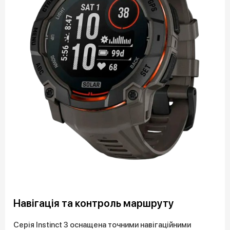
Навігація та контроль маршруту
Серія Instinct 3 оснащена точними навігаційними