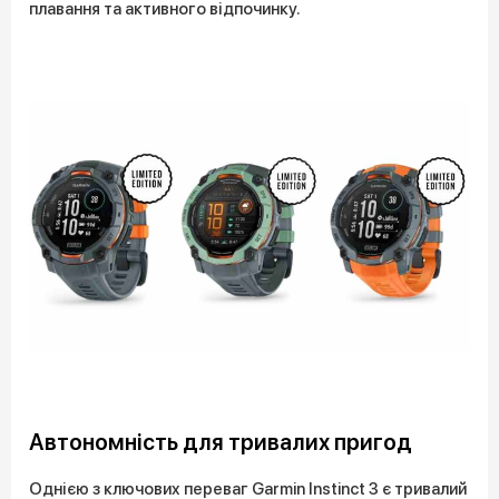
плавання та активного відпочинку.
Автономність для тривалих пригод
Однією з ключових переваг Garmin Instinct 3 є тривалий