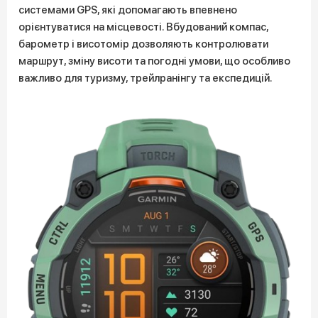
системами GPS, які допомагають впевнено
орієнтуватися на місцевості. Вбудований компас,
барометр і висотомір дозволяють контролювати
маршрут, зміну висоти та погодні умови, що особливо
важливо для туризму, трейлранінгу та експедицій.